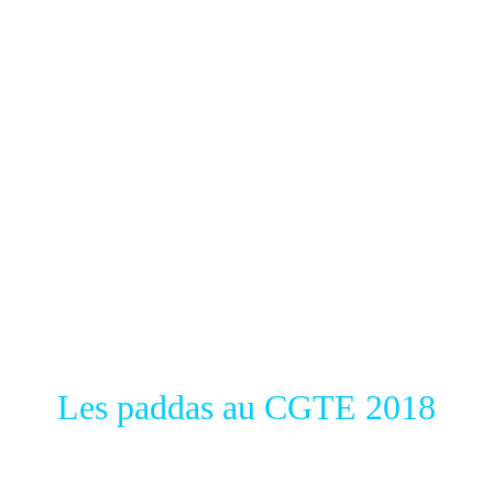
Les paddas au CGTE 2018