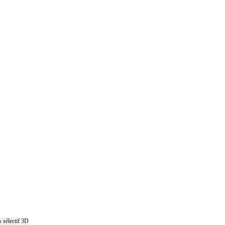
s sélectif 3D