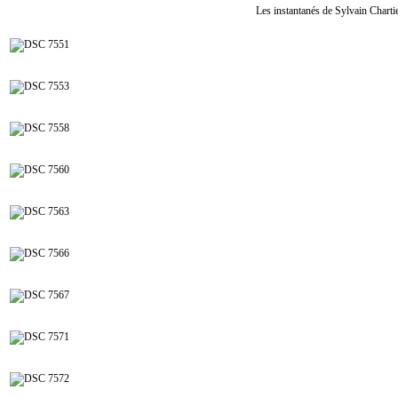
Les instantanés de Sylvain Char