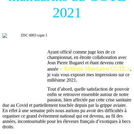
2021
Michel Van Den Biesen
Ayant officié comme juge lors de ce
championnat, en étroite collaboration avec
Jean Pierre Bugarel et étant devenu cette
« Référent Mandarins CGTE »
année
,
je vais vous exposer mes impressions sur ce
millésime 2021.
Tout d’abord, quelle satisfaction de pouvoir
enfin se retrouver ensemble autour de notre
passion, bien affectée par cette crise sanitaire
due au Covid et partiellement touchée depuis par la grippe aviaire.
En effet à une semaine près nous aurions pu avoir des difficultés à
organiser ce grand événement national qui est devenu, au fil des
années, incontournable pour les éleveurs français d’exotiques à becs
droits.