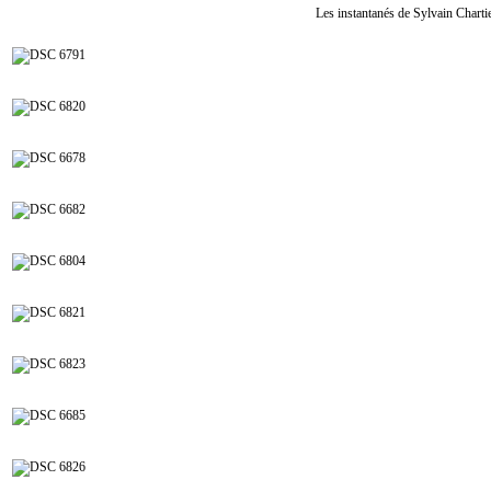
Les instantanés de Sylvain Char